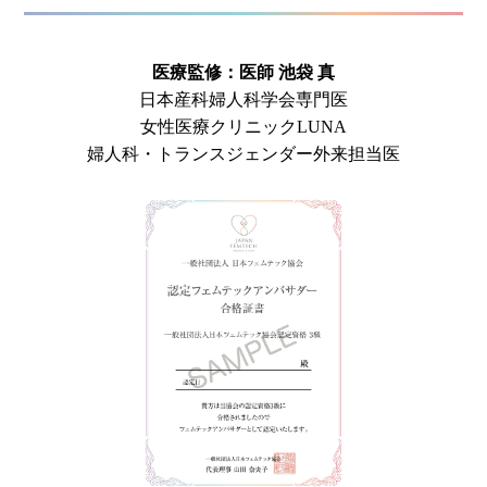
医療監修：医師 池袋 真
日本産科婦人科学会専門医
女性医療クリニックLUNA
婦人科・トランスジェンダー外来担当医