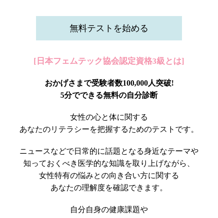
無料テストを始める
[日本フェムテック協会認定資格3級とは]
おかげさまで受験者数100,000人突破!
5分でできる無料の自分診断
女性の心と体に関する
あなたのリテラシーを把握するためのテストです。
ニュースなどで日常的に話題となる身近なテーマや
知っておくべき医学的な知識を取り上げながら、
女性特有の悩みとの向き合い方に関する
あなたの理解度を確認できます。
自分自身の健康課題や