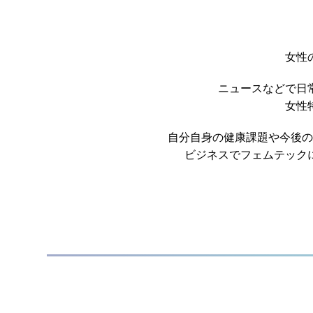
女性
ニュースなどで日
女性
自分自身の健康課題や
今後の
ビジネスでフェムテック