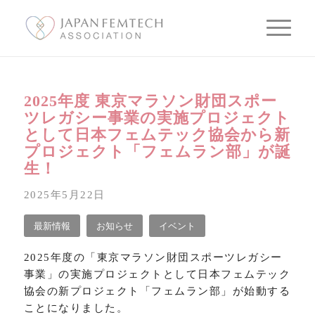
2025年度 東京マラソン財団スポー
ツレガシー事業の実施プロジェクト
として日本フェムテック協会から新
プロジェクト「フェムラン部」が誕
生！
2025年5月22日
最新情報
お知らせ
イベント
2025年度の「東京マラソン財団スポーツレガシー
事業」の実施プロジェクトとして日本フェムテック
協会の新プロジェクト「フェムラン部」が始動する
ことになりました。