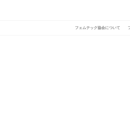
フェムテック協会について