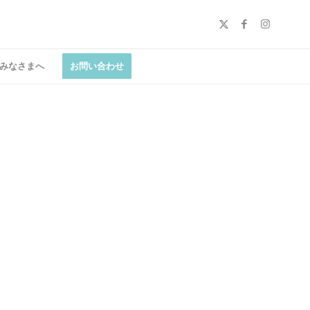
みなさまへ
お問い合わせ