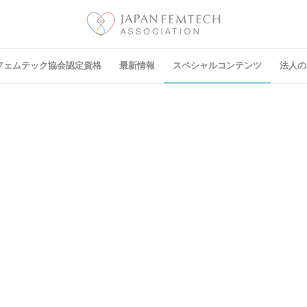
フェムテック協会認定資格
最新情報
スペシャルコンテンツ
法⼈の