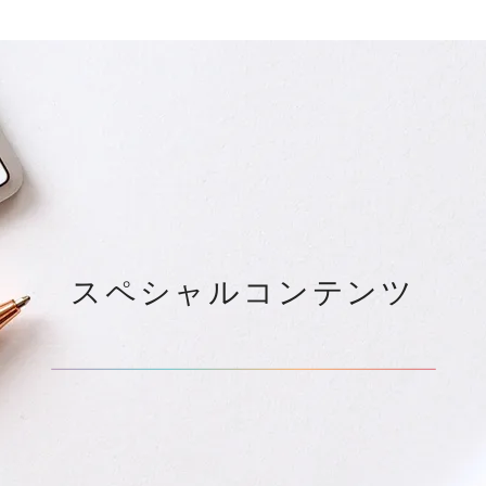
スペシャルコンテンツ