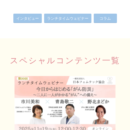
インタビュー
ランチタイムウェビナー
コラム
スペシャルコンテンツ一覧