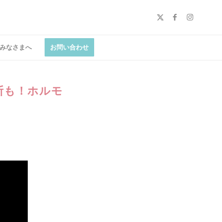
みなさまへ
お問い合わせ
断も！ホルモ