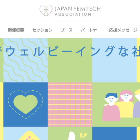
開催概要
セッション
ブース
パートナー
応援メッセージ