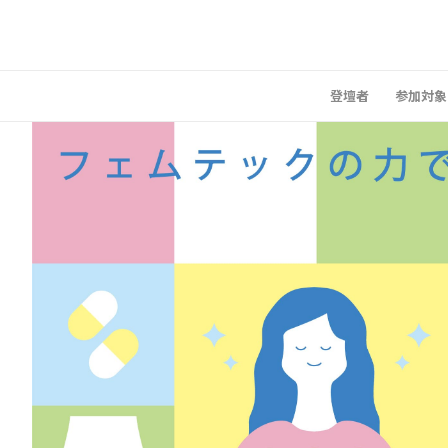
登壇者
参加対象