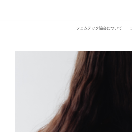
フェムテック協会について