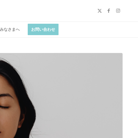
みなさまへ
お問い合わせ