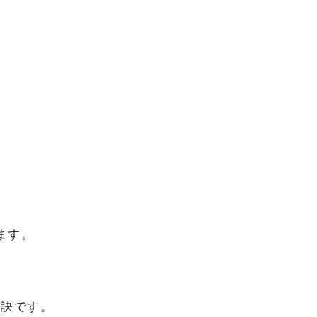
ます。
秘訣です。