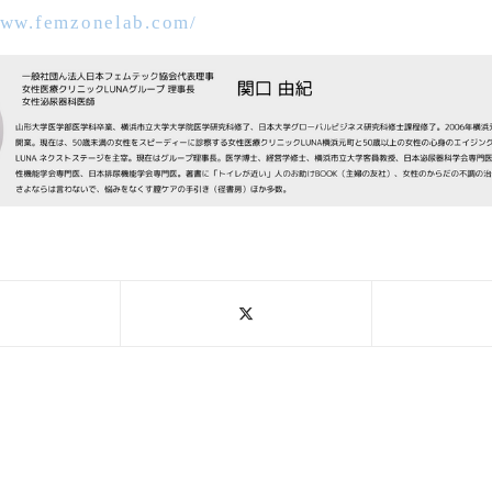
www.femzonelab.com/