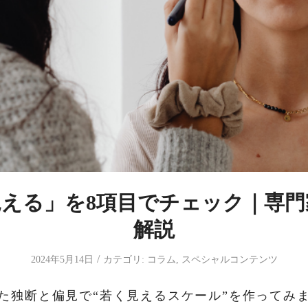
見える」を8項目でチェック｜専門
解説
/
2024年5月14日
カテゴリ:
コラム
,
スペシャルコンテンツ
た独断と偏見で“若く見えるスケール”を作ってみ