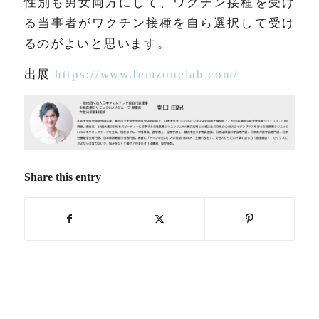
性別も男女両方にして、ワクチン接種を受け
る当事者がワクチン接種を自ら選択して受け
るのがよいと思います。
出展
https://www.femzonelab.com/
Share this entry