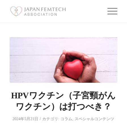
HPVワクチン（子宮頸がん
ワクチン）は打つべき？
/
2024年5月21日
カテゴリ:
コラム
,
スペシャルコンテンツ