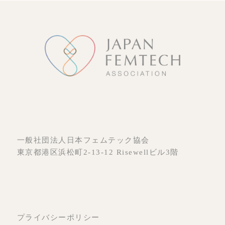
一般社団法人日本フェムテック協会
東京都港区浜松町2-13-12 Risewellビル3階
プライバシーポリシー