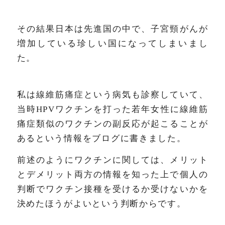
その結果日本は先進国の中で、子宮頸がんが
増加している珍しい国になってしまいまし
た。
私は線維筋痛症という病気も診察していて、
当時HPVワクチンを打った若年女性に線維筋
痛症類似のワクチンの副反応が起こることが
あるという情報をブログに書きました。
前述のようにワクチンに関しては、メリット
とデメリット両方の情報を知った上で個人の
判断でワクチン接種を受けるか受けないかを
決めたほうがよいという判断からです。