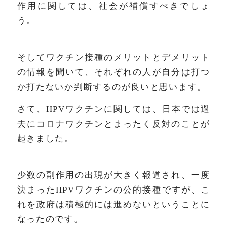
作用に関しては、社会が補償すべきでしょ
う。
そしてワクチン接種のメリットとデメリット
の情報を聞いて、それぞれの人が自分は打つ
か打たないか判断するのが良いと思います。
さて、HPVワクチンに関しては、日本では過
去にコロナワクチンとまったく反対のことが
起きました。
少数の副作用の出現が大きく報道され、一度
決まったHPVワクチンの公的接種ですが、こ
れを政府は積極的には進めないということに
なったのです。