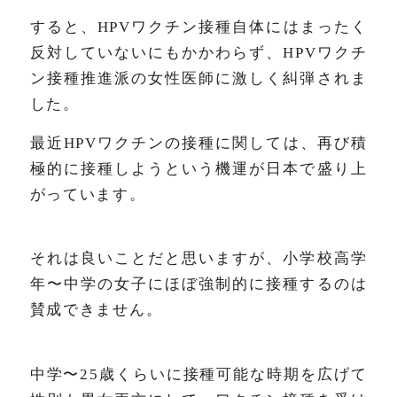
すると、HPVワクチン接種自体にはまったく
反対していないにもかかわらず、HPVワクチ
ン接種推進派の女性医師に激しく糾弾されま
した。
最近HPVワクチンの接種に関しては、再び積
極的に接種しようという機運が日本で盛り上
がっています。
それは良いことだと思いますが、小学校高学
年〜中学の女子にほぼ強制的に接種するのは
賛成できません。
中学〜25歳くらいに接種可能な時期を広げて