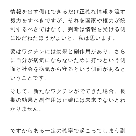
情報を出す側はできるだけ正確な情報を流す
努力をすべきですが、それを国家や権力が統
制するべきではなく、判断は情報を受ける側
にゆだねたほうがよいと、私は思います。
要はワクチンには効果と副作用があり、さら
に自分が病気にならないために打つという側
面と社会を病気から守るという側面があると
いうことです。
そして、新たなワクチンがでてきた場合、長
期の効果と副作用は正確には未来でないとわ
かりません。
ですからある一定の確率で起こってしまう副