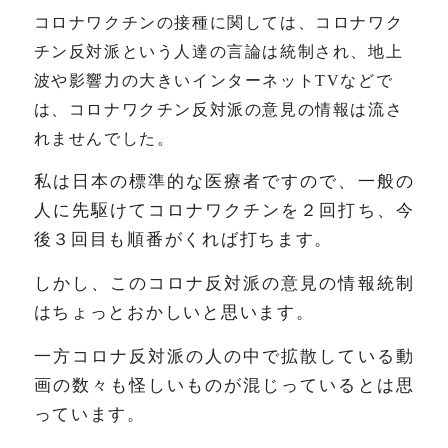
コロナワクチンの接種に関しては、コロナワク
チン反対派という人達の言論は統制され、地上
波や影響力の大きいインターネットTVなどで
は、コロナワクチン反対派の意見の情報は流さ
れませんでした。
私は日本の標準的な医療者ですので、一般の
人に先駆けてコロナワクチンを２回打ち、今
後３回目も順番がくれば打ちます。
しかし、このコロナ反対派の意見の情報統制
はちょっとおかしいと思います。
一方コロナ反対派の人の中で拡散している動
画の数々も怪しいものが混じっているとは思
っています。