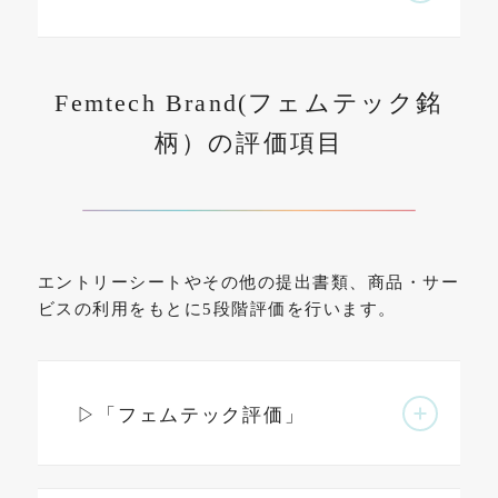
Femtech Brand(フェムテック銘
柄）の評価項目
エントリーシートやその他の提出書類、商品・サー
ビスの利用をもとに5段階評価を行います。
▷「フェムテック評価」