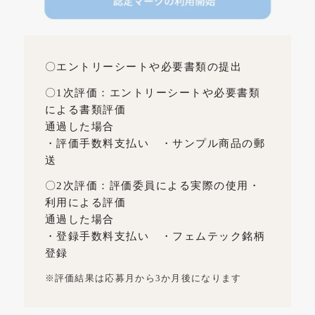
〇エントリーシートや必要書類の提出
〇1次評価：エントリーシートや必要書類
による書類評価
通過した場合
・評価手数料支払い ・サンプル商品の郵
送
〇2次評価：評価委員による実際の使用・
利用による評価
通過した場合
・登録手数料支払い ・フェムテック銘柄
登録
※評価結果は応募月から3か月後になります