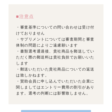
■注意点
・審査基準についての問い合わせは受け付
けておりません
・サプリメントについては審査期間と審査
体制の問題によりご遠慮願います
・書類選考通過後、貴社商品を郵送してい
ただく際の郵送料は貴社負担でお願いいた
します
・郵送いただいた貴社商品についての返送
は致しかねます。
・賛助会員に申し込んでいただいた企業に
関しましてはエントリー費用の割引があり
ます。選考の判断には影響致しません。