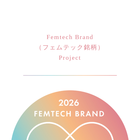
Femtech Brand
（フェムテック銘柄）
Project