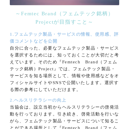
～Femtec Brand（フェムテック銘柄）
Projectが目指すこと～
1.フェムテック製品・サービスの情報、使用感、評
価コメントなどを公開
自分に合った、必要なフェムテック製品・サービス
を選択するためには、知っておくことが大切だと考
えています。そのため『Femtech Brand（フェム
テック銘柄）Project』では、フェムテック製品・
サービスを知る場所として、情報や使用感などをオ
フィシャルサイトやSNSで公開いたします。選択す
る際の参考にしていただけます。
2.ヘルスリテラシーの向上
当協会は、設立当初からヘルスリテラシーの啓発活
動を行っております。引き続き、啓発活動を行いな
がら、フェムテック製品・サービスについて知るこ
とができる場所として『Femtech Brand（フェム