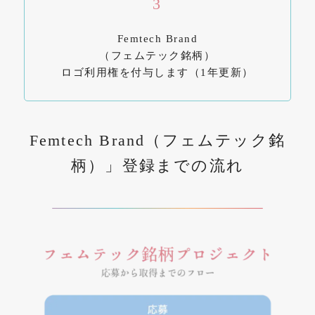
3
Femtech Brand
（フェムテック銘柄）
ロゴ利用権を付与します（1年更新）
Femtech Brand（フェムテック銘
柄）」登録までの流れ