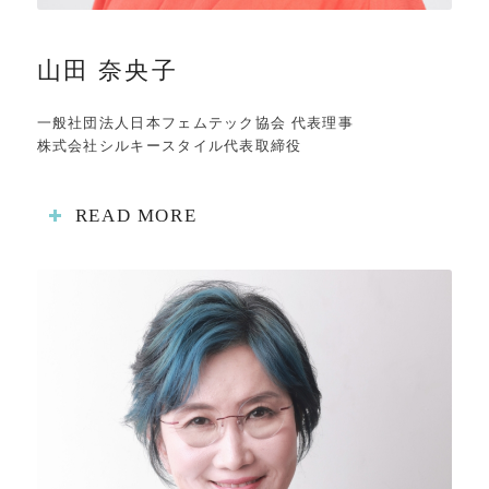
山田 奈央子
一般社団法人日本フェムテック協会 代表理事
株式会社シルキースタイル代表取締役
READ MORE