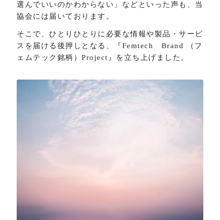
選んでいいのかわからない」などといった声も、当
協会には届いております。
そこで、ひとりひとりに必要な情報や製品・サービ
スを届ける後押しとなる、『Femtech Brand （フ
ェムテック銘柄）Project』を立ち上げました。