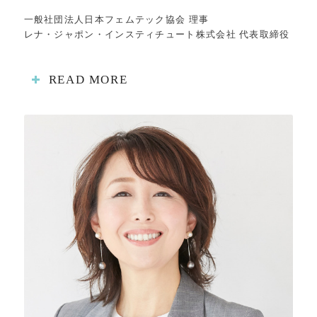
一般社団法人日本フェムテック協会 理事
レナ・ジャポン・インスティチュート株式会社 代表取締役
READ MORE