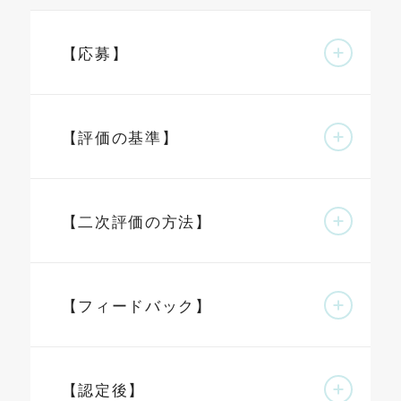
【応募】
【評価の基準】
【二次評価の方法】
【フィードバック】
【認定後】