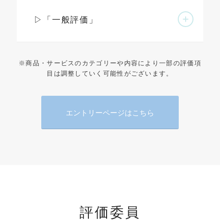
▷「一般評価」
※商品・サービスのカテゴリーや内容により一部の評価項
目は調整していく可能性がございます。
エントリーページはこちら
評価委員