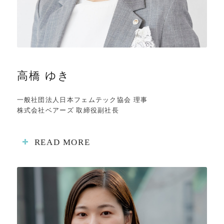
高橋 ゆき
一般社団法人日本フェムテック協会 理事
株式会社ベアーズ 取締役副社長
READ MORE