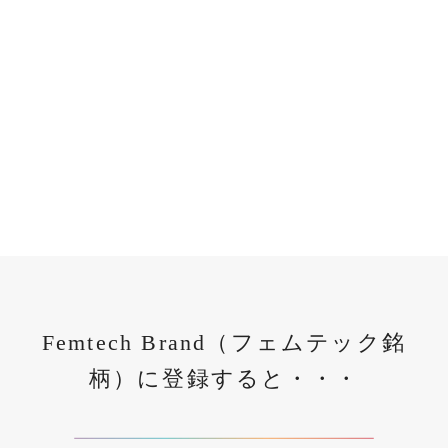
Femtech Brand（フェムテック銘
柄）に登録すると・・・