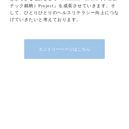
テック銘柄）Project』を成長させていきます。そ
して、ひとりひとりのヘルスリテラシー向上につな
げていきたいと考えております。
エントリーページはこちら