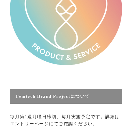
Femtech Brand Projectについて
毎月第1週月曜日締切、毎月実施予定です。詳細は
エントリーページにてご確認ください。