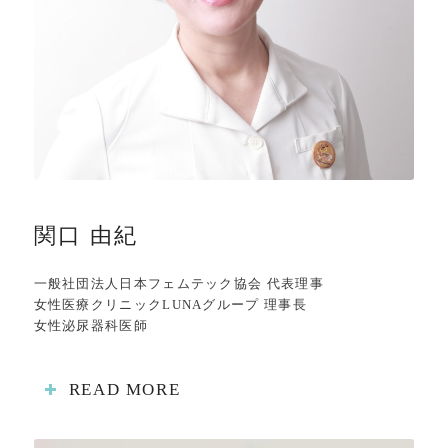
関口 由紀
一般社団法人日本フェムテック協会 代表理事
女性医療クリニックLUNAグループ 理事長
女性泌尿器科医師
READ MORE