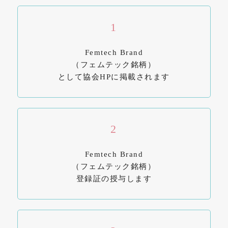
1
Femtech Brand
（フェムテック銘柄）
として協会HPに掲載されます
2
Femtech Brand
（フェムテック銘柄）
登録証の授与します