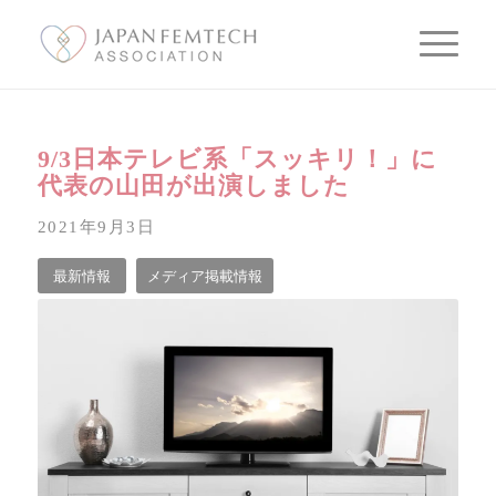
9/3日本テレビ系「スッキリ！」に
代表の山田が出演しました
2021年9月3日
最新情報
メディア掲載情報