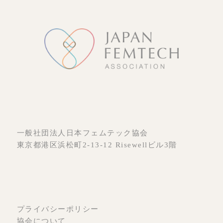
一般社団法人日本フェムテック協会
東京都港区浜松町2-13-12 Risewellビル3階
プライバシーポリシー
協会について