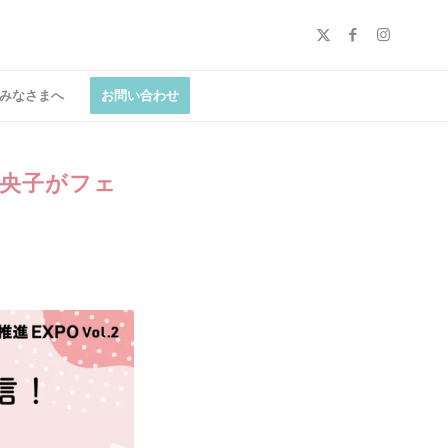
みなさまへ
お問い合わせ
奈央子がフェ