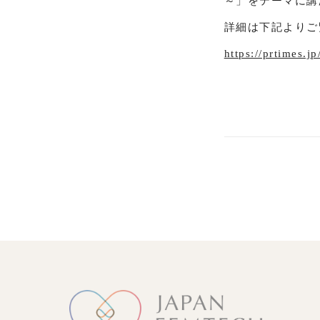
～」をテーマに講
詳細は下記よりご
https://prtimes.