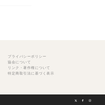
プライバシーポリシー
協会について
リンク・著作権について
特定商取引法に基づく表示