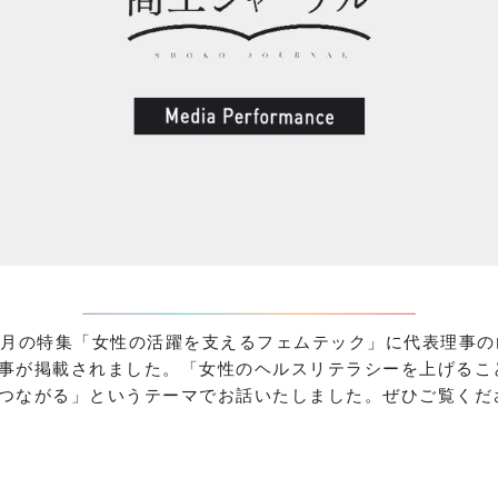
2月の特集「女性の活躍を支えるフェムテック」に代表理事
事が掲載されました。「女性のヘルスリテラシーを上げるこ
つながる」というテーマでお話いたしました。ぜひご覧くだ