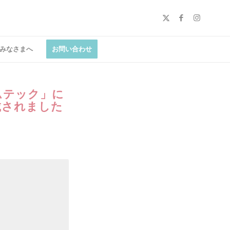
みなさまへ
お問い合わせ
ムテック」に
載されました