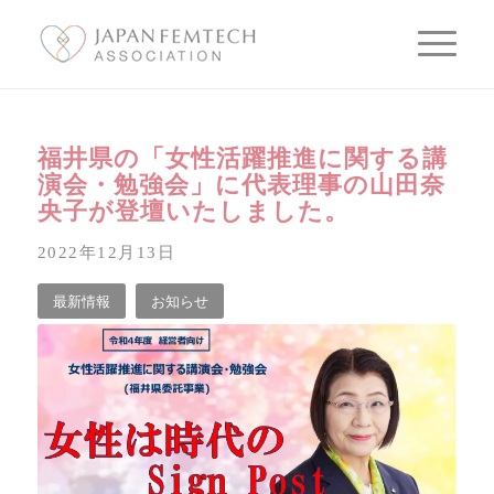
福井県の「女性活躍推進に関する講
演会・勉強会」に代表理事の山田奈
央子が登壇いたしました。
2022年12月13日
最新情報
お知らせ