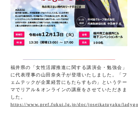
福井県の「女性活躍推進に関する講演会・勉強会」
に代表理事の山田奈央子が登壇いたしました。「フ
ェムテックが企業経営にもたらすもの」というテー
マでリアル＆オンラインの講座をさせていただきま
した。
https://www.pref.fukui.lg.jp/doc/joseikatuyaku/lady