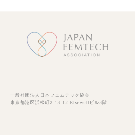
一般社団法人日本フェムテック協会
東京都港区浜松町2-13-12 Risewellビル3階