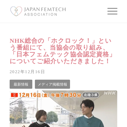
NHK総合の「ホクロック！」とい
う番組にて、当協会の取り組み、
「日本フェムテック協会認定資格」
についてご紹介いただきました！
2022年12月16日
最新情報
メディア掲載情報