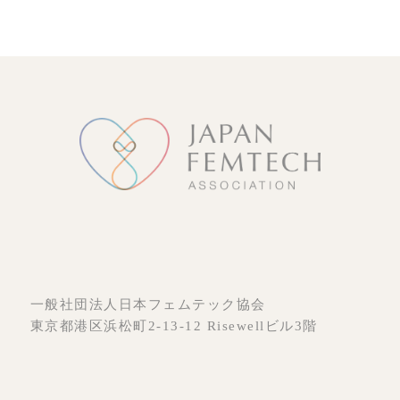
有
一般社団法人日本フェムテック協会
東京都港区浜松町2-13-12 Risewellビル3階