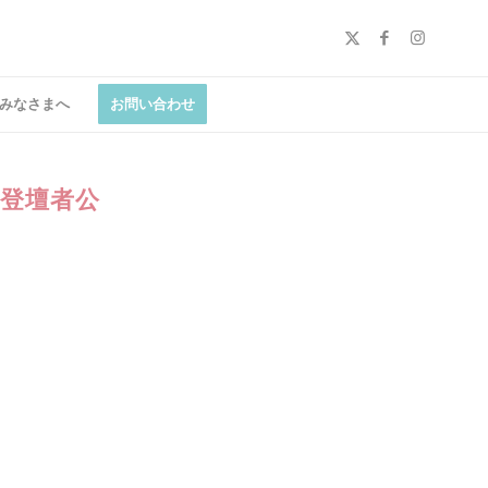
みなさまへ
お問い合わせ
豪華登壇者公