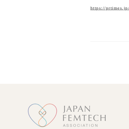
https://prtimes.