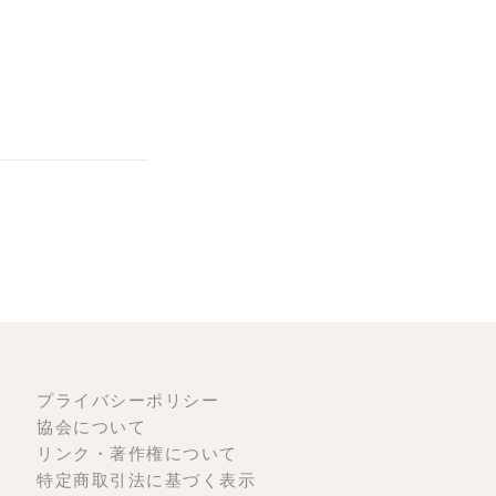
プライバシーポリシー
協会について
リンク・著作権について
特定商取引法に基づく表示