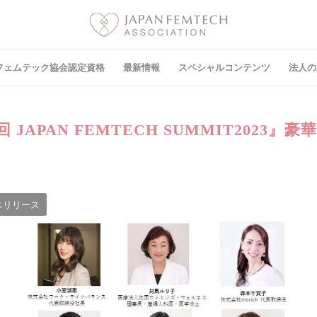
フェムテック協会認定資格
最新情報
スペシャルコンテンツ
法⼈の
 JAPAN FEMTECH SUMMIT2023』
スリリース