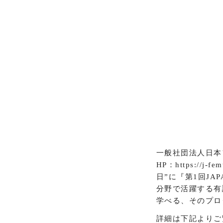
一般社団法人日本
HP：https://
日”に『第1回JAP
分野で活躍する有
学べる、そのプロ
詳細は下記よりご