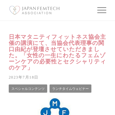
日本マタニティフィットネス協会主
催の講演にて、当協会代表理事の関
口由紀が登壇させていただきまし
た。「女性の一生にわたるフェムゾ
ーンケアの必要性とセクシャリティ
のケア」
2023年7月18日
スペシャルコンテンツ
ランチタイムウェビナー