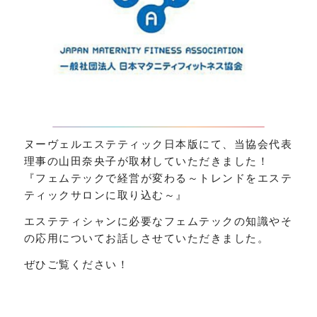
ヌーヴェルエステティック日本版にて、当協会代表
理事の山田奈央子が取材していただきました！
『フェムテックで経営が変わる～トレンドをエステ
ティックサロンに取り込む～』
エステティシャンに必要なフェムテックの知識やそ
の応用についてお話しさせていただきました。
ぜひご覧ください！