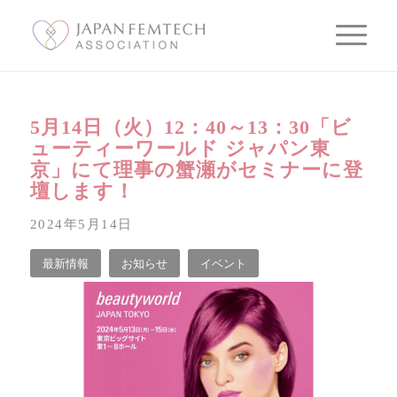
5月14日（火）12：40～13：30「ビ
ューティーワールド ジャパン東
京」にて理事の蟹瀬がセミナーに登
壇します！
2024年5月14日
最新情報
お知らせ
イベント