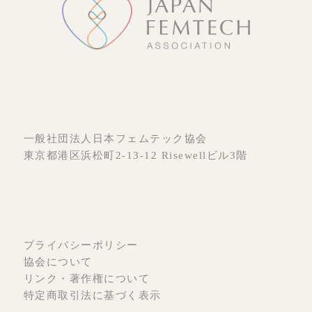
一般社団法人日本フェムテック協会
東京都港区浜松町2-13-12 Risewellビル3階
プライバシーポリシー
協会について
リンク・著作権について
特定商取引法に基づく表示