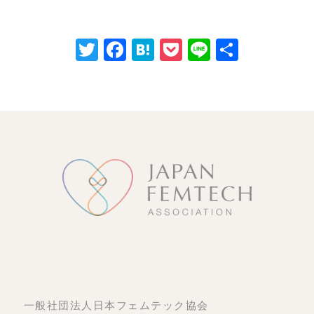
Twitter
Facebook
Hatena
Pocket
Line
共
有
一般社団法人日本フェムテック協会