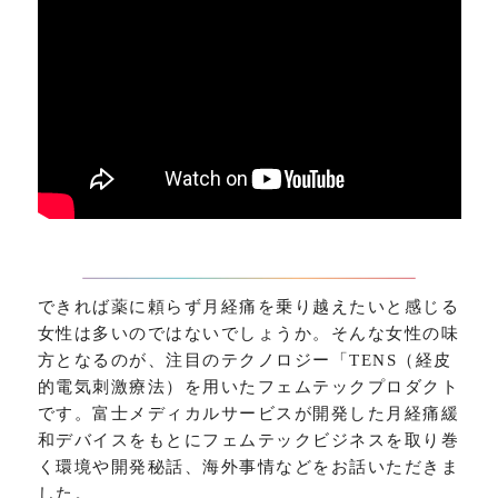
できれば薬に頼らず月経痛を乗り越えたいと感じる
女性は多いのではないでしょうか。そんな女性の味
方となるのが、注目のテクノロジー「TENS（経皮
的電気刺激療法）を用いたフェムテックプロダクト
です。富士メディカルサービスが開発した月経痛緩
和デバイスをもとにフェムテックビジネスを取り巻
く環境や開発秘話、海外事情などをお話いただきま
した。