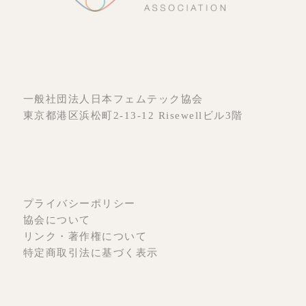
一般社団法人日本フェムテック協会
東京都港区浜松町2-13-12 Risewellビル3階
プライバシーポリシー
協会について
リンク・著作権について
特定商取引法に基づく表示