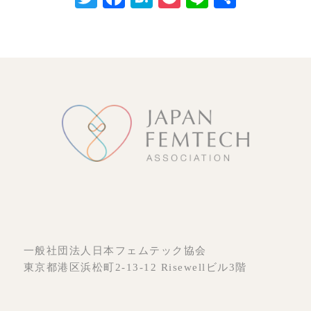
有
一般社団法人日本フェムテック協会
東京都港区浜松町2-13-12 Risewellビル3階