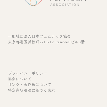
一般社団法人日本フェムテック協会
東京都港区浜松町2-13-12 Risewellビル3階
プライバシーポリシー
協会について
リンク・著作権について
特定商取引法に基づく表示