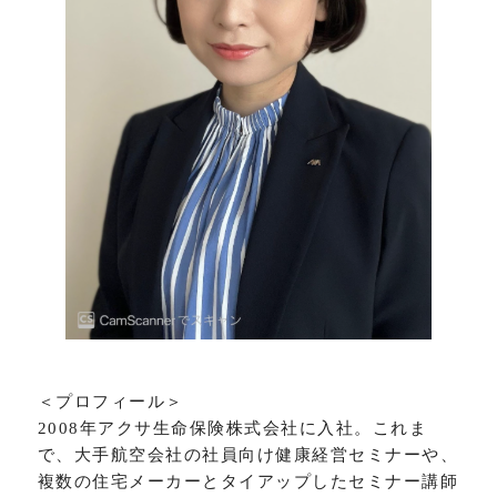
＜プロフィール＞
2008年アクサ生命保険株式会社に入社。これま
で、大手航空会社の社員向け健康経営セミナーや、
複数の住宅メーカーとタイアップしたセミナー講師