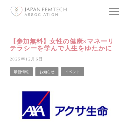
【参加無料】女性の健康×マネーリ
テラシーを学んで人生をゆたかに
2025年12月6日
最新情報
お知らせ
イベント