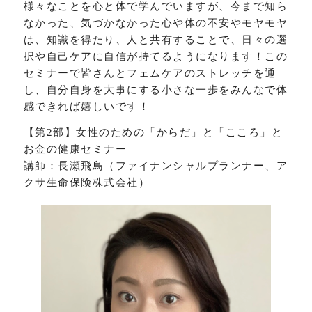
様々なことを心と体で学んでいますが、今まで知ら
なかった、気づかなかった心や体の不安やモヤモヤ
は、知識を得たり、人と共有することで、日々の選
択や自己ケアに自信が持てるようになります！この
セミナーで皆さんとフェムケアのストレッチを通
し、自分自身を大事にする小さな一歩をみんなで体
感できれば嬉しいです！
【第2部】女性のための「からだ」と「こころ」と
お金の健康セミナー
講師：長瀬飛鳥（ファイナンシャルプランナー、ア
クサ生命保険株式会社）