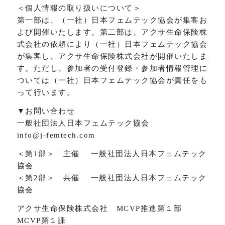
＜個人情報の取り扱いについて＞
第一部は、（一社）日本フェムテック協会が集客お
よび開催いたします。第二部は、アクサ生命保険株
式会社の依頼により（一社）日本フェムテック協会
が集客し、アクサ生命保険株式会社が開催いたしま
す。ただし、参加者の受付登録・参加者情報管理に
ついては（一社）日本フェムテック協会が責任をも
って行います。
▼お問い合わせ
一般社団法人日本フェムテック協会
info@j-femtech.com
＜第1部＞ 主催 一般社団法人日本フェムテック
協会
＜第2部＞ 共催 一般社団法人日本フェムテック
協会
アクサ生命保険株式会社 MCVP推進第１部
MCVP第１課