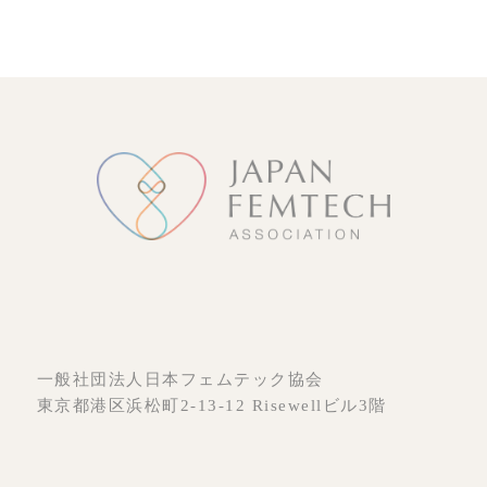
有
一般社団法人日本フェムテック協会
東京都港区浜松町2-13-12 Risewellビル3階