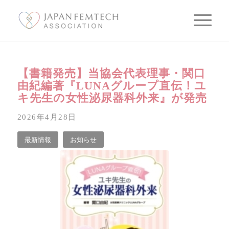
【書籍発売】当協会代表理事・関口
由紀編著『LUNAグループ直伝！ユ
キ先生の女性泌尿器科外来』が発売
2026年4月28日
最新情報
お知らせ