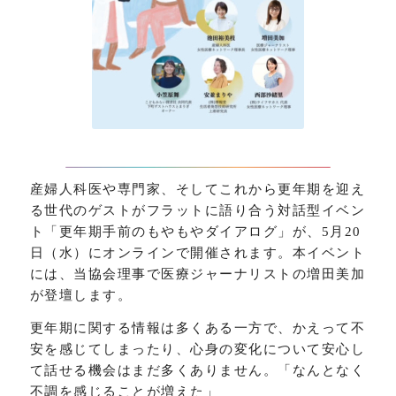
産婦人科医や専門家、そしてこれから更年期を迎え
る世代のゲストがフラットに語り合う対話型イベン
ト「更年期手前のもやもやダイアログ」が、5月20
日（水）にオンラインで開催されます。本イベント
には、当協会理事で医療ジャーナリストの増田美加
が登壇します。
更年期に関する情報は多くある一方で、かえって不
安を感じてしまったり、心身の変化について安心し
て話せる機会はまだ多くありません。「なんとなく
不調を感じることが増えた」