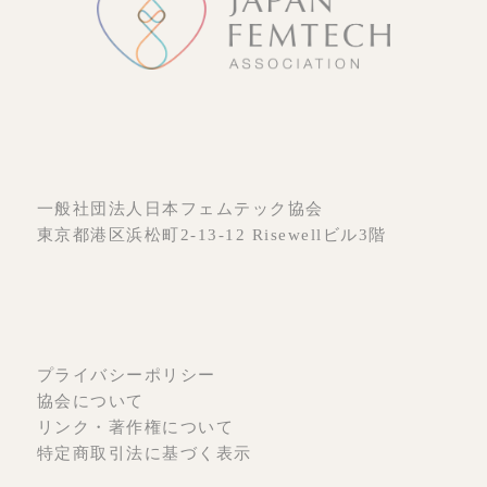
一般社団法人日本フェムテック協会
東京都港区浜松町2-13-12 Risewellビル3階
プライバシーポリシー
協会について
リンク・著作権について
特定商取引法に基づく表示