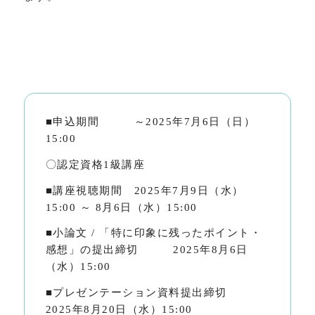
■申込期間 ～2025年7月6日（日）
15:00
〇認定資格1級講座
■講座視聴期間 2025年7月9日（水）
15:00 ～ 8月6日（水）15:00
■小論文 / 「特に印象に残ったポイント・
感想」の提出締切 2025年8月6日
（水）15:00
■プレゼンテーション資料提出締切
2025年8月20日（水）15:00