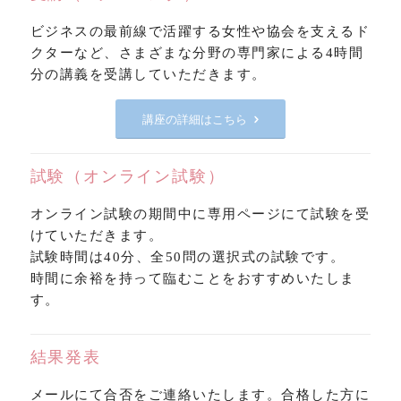
ビジネスの最前線で活躍する女性や協会を支えるド
クターなど、さまざまな分野の専門家による4時間
分の講義を受講していただきます。
講座の詳細はこちら
試験（オンライン試験）
オンライン試験の期間中に専用ページにて試験を受
けていただきます。
試験時間は40分、全50問の選択式の試験です。
時間に余裕を持って臨むことをおすすめいたしま
す。
結果発表
メールにて合否をご連絡いたします。合格した方に