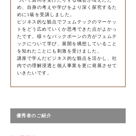
め、自身の考えや学びをより深く探究するた
めに1級を受講しました。
ビジネス的な観点でフェムテックのマーケッ
トをどう広めていくか思考できた点がよかっ
たです。様々なバックボーンの方がフェムテ
ックについて学び、展開を構想していること
を知れたことにも刺激を受けました。
講座で学んだビジネス的な観点を活かし、社
内での理解浸透と個人事業を更に発展させて
いきたいです。
優秀者のご紹介