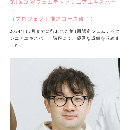
第1回認定フェムテックシニアエキスパー
ト
（プロジェクト推進コース修了）
2024年12月までに行われた第1回認定フェムテック
シニアエキスパート講座にて、優秀な成績を収めま
した。