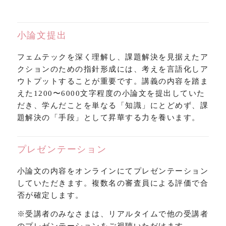
小論文提出
フェムテックを深く理解し、課題解決を見据えたア
クションのための指針形成には、考えを言語化しア
ウトプットすることが重要です。講義の内容を踏ま
えた1200〜6000文字程度の小論文を提出していた
だき、学んだことを単なる「知識」にとどめず、課
題解決の「手段」として昇華する力を養います。
プレゼンテーション
小論文の内容をオンラインにてプレゼンテーション
していただきます。複数名の審査員による評価で合
否が確定します。
※受講者のみなさまは、リアルタイムで他の受講者
のプレゼンテーションをご視聴いただけます。