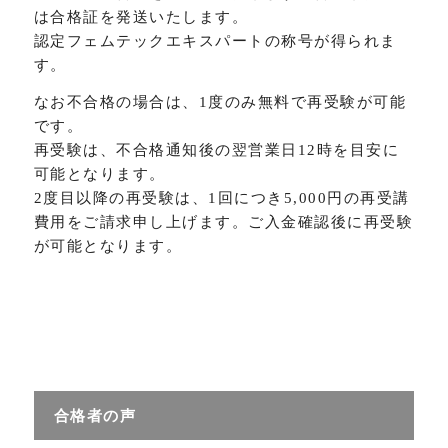
は合格証を発送いたします。
認定フェムテックエキスパートの称号が得られま
す。
なお不合格の場合は、1度のみ無料で再受験が可能
です。
再受験は、不合格通知後の翌営業日12時を目安に
可能となります。
2度目以降の再受験は、1回につき5,000円の再受講
費用をご請求申し上げます。ご入金確認後に再受験
が可能となります。
合格者の声