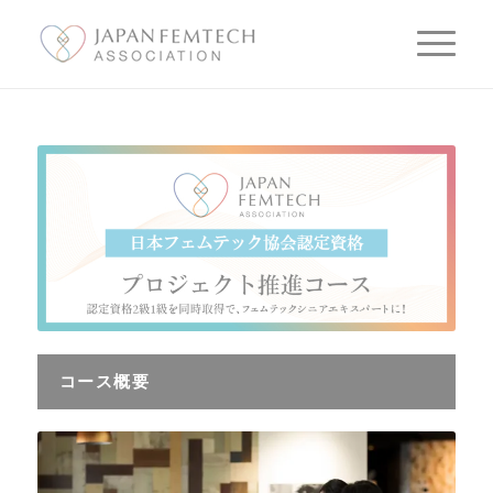
コース概要