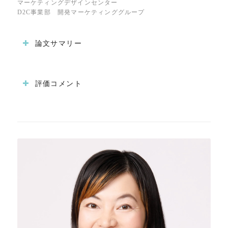
マーケティングデザインセンター
D2C事業部 開発マーケティンググループ
論文サマリー
評価コメント