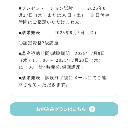
■プレゼンテーション試験 2025年8
月27日（水）または30日（土） ※日付や
時間はご指定いただけません。
■結果発表 2025年9月5日（金）
〇認定資格2級講座
■講座視聴期間/試験期間 2025年7月9日
（水）15：00 ～ 2025年7月23日（水）
15：00（計4時間分/録画講座）
■結果発表 試験終了後にメールにてご連
絡させていただきます。