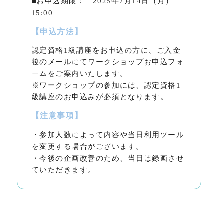
■お申込期限： 2025年7月14日（月）
15:00
【申込方法】
認定資格1級講座をお申込の方に、ご入金
後のメールにてワークショップお申込フォ
ームをご案内いたします。
※ワークショップの参加には、認定資格1
級講座のお申込みが必須となります。
【注意事項】
・参加人数によって内容や当日利用ツール
を変更する場合がございます。
・今後の企画改善のため、当日は録画させ
ていただきます。