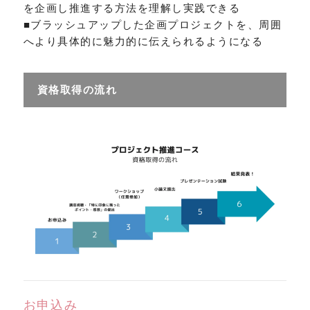
を企画し推進する方法を理解し実践できる
■ブラッシュアップした企画プロジェクトを、周囲
へより具体的に魅力的に伝えられるようになる
資格取得の流れ
お申込み