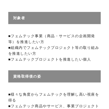
対象者
■フェムテック事業（商品・サービスの企画開発
等）を推進したい方
■組織内でフェムテックプロジェクト等の取り組み
を推進したい方
■フェムテックプロジェクトを推進したい個人
資格取得後の姿
■様々な角度からフェムテックを理解し高い視座を
得る
■フェムテック商品やサービス、事業プロジェクト