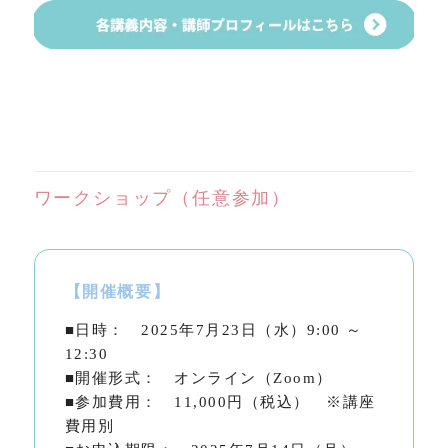
ワークショップ（任意参加）
【開催概要】
■日時： 2025年7月23日（水）9:00 ～
12:30
■開催形式： オンライン（Zoom）
■参加費用： 11,000円（税込） ※講座
費用別