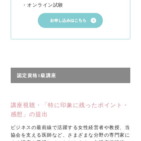
・オンライン試験
認定資格1級講座
講座視聴・「特に印象に残ったポイント・
感想」の提出
ビジネスの最前線で活躍する女性経営者や教授、当
協会を支える医師など、さまざまな分野の専門家に