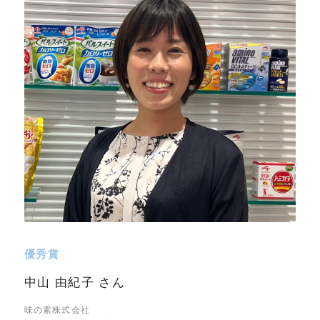
優秀賞
中山 由紀子 さん
味の素株式会社