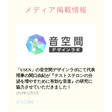
メディア掲載情報
「USEN」の音空間デザインラボにて代表
理事の関口由紀が『テストステロンの分
泌を増やすために有効な音楽』の研究に
協力させていただきました！
2023年12月1日
さらに読む