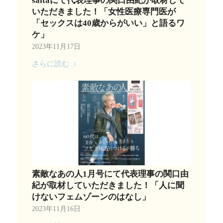
saitaにて代表理事の関口由紀が取材して
いただきました！「女性医療専門医が
「セックスは40歳からがいい」と語るワ
ケ」
2023年11月17日
さらに読む
素敵なあの人1月号にて代表理事の関口由
紀が取材していただきました！「人に聞
けないフェムゾーンのはなし」
2023年11月16日