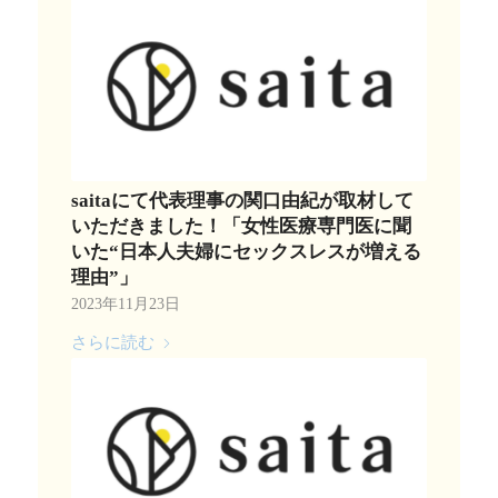
saitaにて代表理事の関口由紀が取材して
いただきました！「女性医療専門医に聞
いた“日本人夫婦にセックスレスが増える
理由”」
2023年11月23日
さらに読む