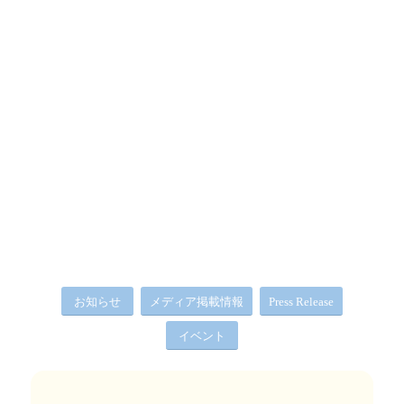
お知らせ
メディア掲載情報
Press Release
イベント