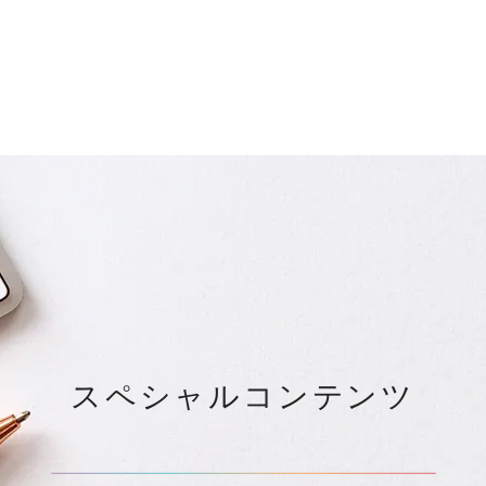
スペシャルコンテンツ