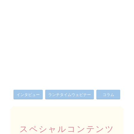
インタビュー
ランチタイムウェビナー
コラム
スペシャルコンテンツ