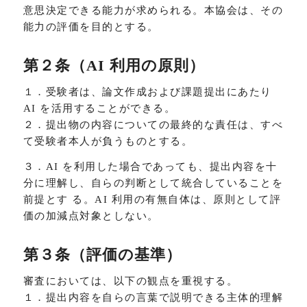
意思決定できる能力が求められる。本協会は、その
能力の評価を目的とする。
第２条（AI 利用の原則）
１．受験者は、論文作成および課題提出にあたり
AI を活用することができる。
２．提出物の内容についての最終的な責任は、すべ
て受験者本人が負うものとする。
３．AI を利用した場合であっても、提出内容を十
分に理解し、自らの判断として統合していることを
前提とす る。AI 利用の有無自体は、原則として評
価の加減点対象としない。
第３条（評価の基準）
審査においては、以下の観点を重視する。
１．提出内容を自らの言葉で説明できる主体的理解