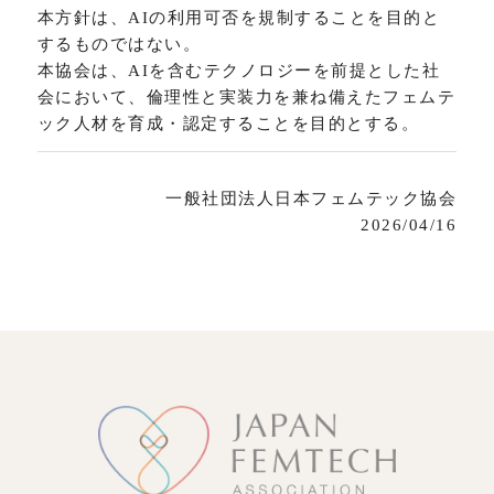
本方針は、AIの利用可否を規制することを目的と
するものではない。
本協会は、AIを含むテクノロジーを前提とした社
会において、倫理性と実装力を兼ね備えたフェムテ
ック人材を育成・認定することを目的とする。
一般社団法人日本フェムテック協会
2026/04/16