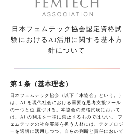
日本フェムテック協会認定資格試
験におけるAI活用に関する基本方
針について
第１条（基本理念）
日本フェムテック協会（以下「本協会」という。）
は、AI を現代社会における重要な思考支援ツール
の一つと位 置づける。本協会の資格試験において
は、AI の利用を一律に禁止するものではない。 フ
ェムテックの社会実装を担う人材には、テクノロジ
ーを適切に活用しつつ、自らの判断と責任において