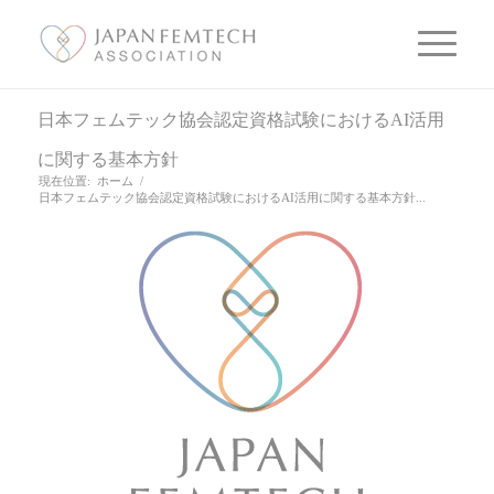
日本フェムテック協会認定資格試験におけるAI活用
に関する基本方針
現在位置:
ホーム
/
日本フェムテック協会認定資格試験におけるAI活用に関する基本方針...