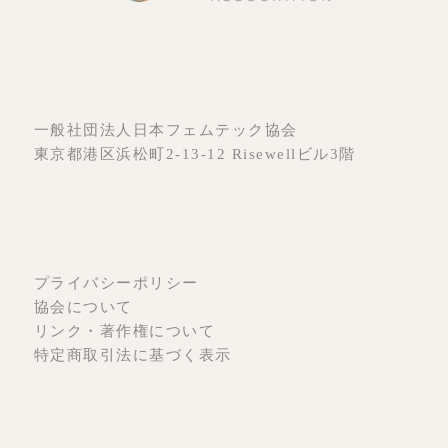
一般社団法人日本フェムテック協会
東京都港区浜松町2-13-12 Risewellビル3階
プライバシーポリシー
協会について
リンク・著作権について
特定商取引法に基づく表示