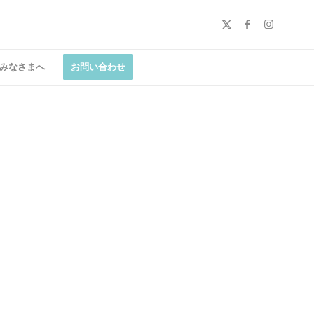
みなさまへ
お問い合わせ