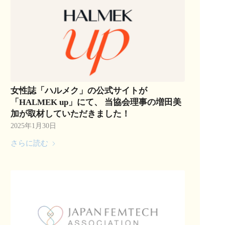
女性誌「ハルメク」の公式サイトが
「HALMEK up」にて、 当協会理事の増田美
加が取材していただきました！
2025年1月30日
さらに読む