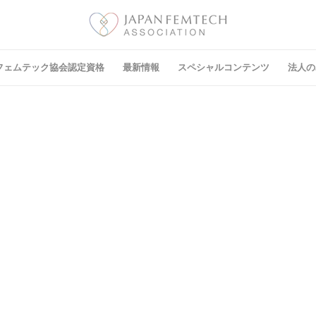
フェムテック協会認定資格
最新情報
スペシャルコンテンツ
法⼈の