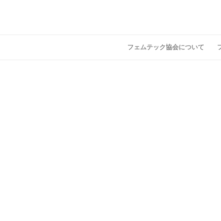
フェムテック協会について