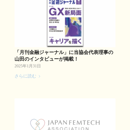
「月刊金融ジャーナル」に当協会代表理事の
山田のインタビューが掲載！
2025年1月31日
さらに読む