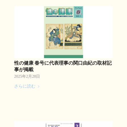
性の健康 春号に代表理事の関口由紀の取材記
事が掲載
2025年2月28日
さらに読む