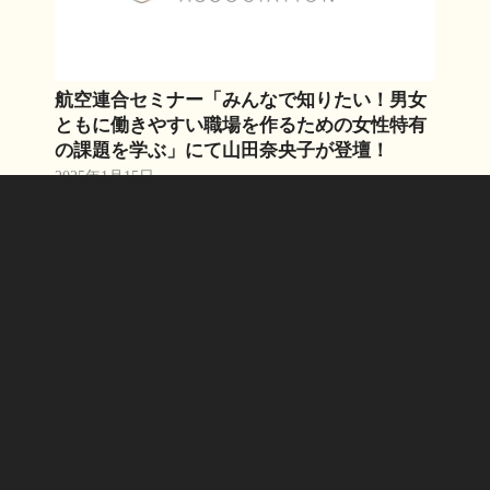
航空連合セミナー「みんなで知りたい！男女
ともに働きやすい職場を作るための女性特有
の課題を学ぶ」にて山田奈央子が登壇！
2025年1月15日
さらに読む