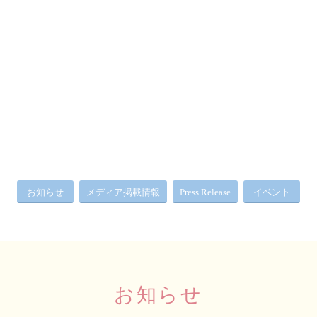
お知らせ
メディア掲載情報
Press Release
イベント
お知らせ