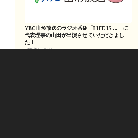
YBC山形放送のラジオ番組「LIFE IS …」に
代表理事の山田が出演させていただきまし
た！
2025年1月25日
さらに読む