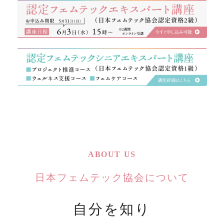
ABOUT US
日本フェムテック協会について
自分を知り