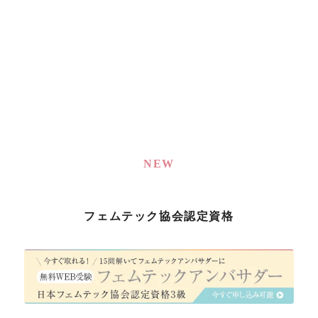
NEW
フェムテック協会認定資格