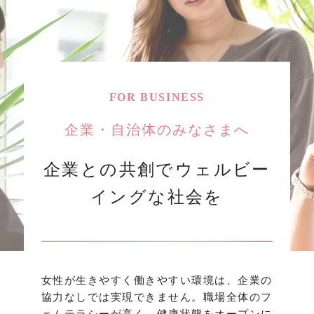
FOR BUSINESS
企業・自治体のみなさまへ
企業との共創でウェルビー
イングな社会を
女性が生きやすく働きやすい環境は、企業の
協力なしでは実現できません。職場全体のフ
ェムテラシーが高く、健康状態をオープンに