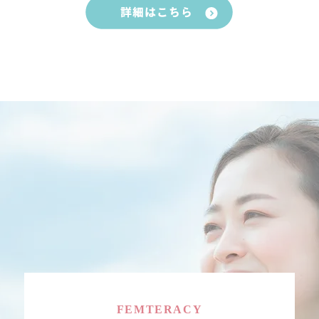
FEMTERACY