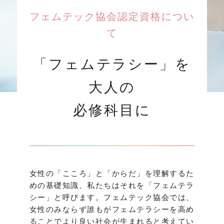
フェムテック協会認定資格につい
て
「フェムテラシー」を
大人の
必修科目に
女性の「こころ」と「からだ」を理解するた
めの基礎知識、私たちはそれを「フェムテラ
シー」と呼びます。フェムテック協会では、
女性のみならず誰もがフェムテラシーを高め
ることでより良い社会が生まれると考えてい