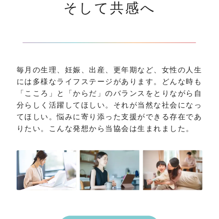
そして共感へ
毎月の生理、妊娠、出産、更年期など、女性の人生
には多様なライフステージがあります。どんな時も
「こころ」と「からだ」のバランスをとりながら自
分らしく活躍してほしい。それが当然な社会になっ
てほしい。悩みに寄り添った支援ができる存在であ
りたい。こんな発想から当協会は生まれました。