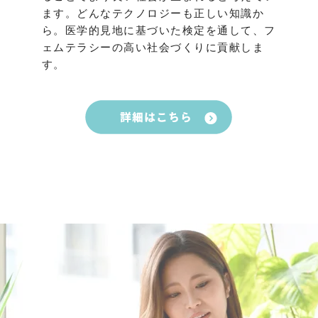
ます。どんなテクノロジーも正しい知識か
ら。医学的見地に基づいた検定を通して、フ
ェムテラシーの高い社会づくりに貢献しま
す。