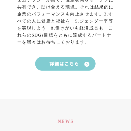
共有でき、助け合える環境。それは結果的に
企業のパフォーマンスも向上させます。3.す
べての人に健康と福祉を 5.ジェンダー平等
を実現しよう 8.働きがいも経済成長も こ
れらのSDGs目標をともに達成するパートナ
ーを我々はお待ちしております。
NEWS