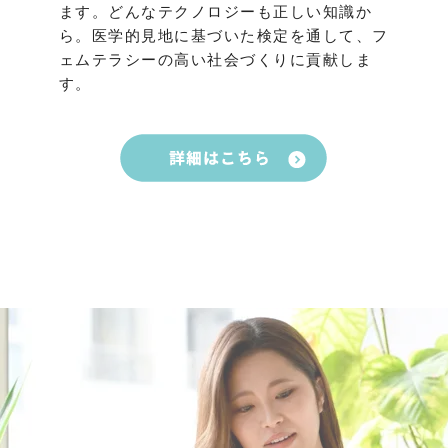
ます。どんなテクノロジーも正しい知識か
ら。医学的見地に基づいた検定を通して、フ
ェムテラシーの高い社会づくりに貢献しま
す。