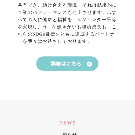
共有でき、助け合える環境。それは結果的に
企業のパフォーマンスも向上させます。3.す
べての人に健康と福祉を 5.ジェンダー平等
を実現しよう 8.働きがいも経済成長も こ
れらのSDGs目標をともに達成するパートナ
ーを我々はお待ちしております。
NEWS
お知らせ