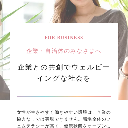
FOR BUSINESS
企業・自治体のみなさまへ
企業との共創でウェルビー
イングな社会を
女性が生きやすく働きやすい環境は、企業の
協力なしでは実現できません。職場全体のフ
ェムテラシーが高く、健康状態をオープンに