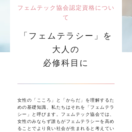
フェムテック協会認定資格につい
て
「フェムテラシー」を
大人の
必修科目に
女性の「こころ」と「からだ」を理解するた
めの基礎知識、私たちはそれを「フェムテラ
シー」と呼びます。フェムテック協会では、
女性のみならず誰もがフェムテラシーを高め
ることでより良い社会が生まれると考えてい