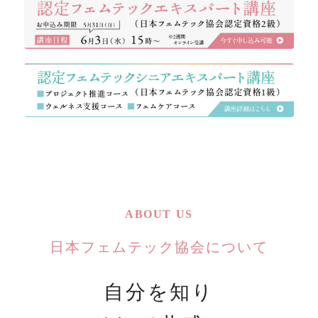
ABOUT US
日本フェムテック協会について
自分を知り