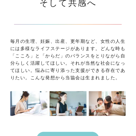
そして共感へ
毎月の生理、妊娠、出産、更年期など、女性の人生
には多様なライフステージがあります。どんな時も
「こころ」と「からだ」のバランスをとりながら自
分らしく活躍してほしい。それが当然な社会になっ
てほしい。悩みに寄り添った支援ができる存在であ
りたい。こんな発想から当協会は生まれました。