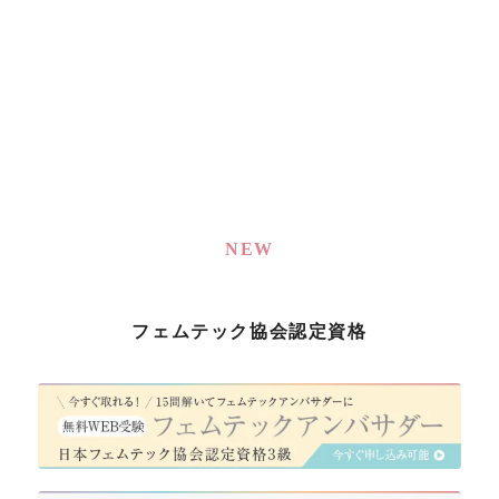
NEW
フェムテック協会認定資格