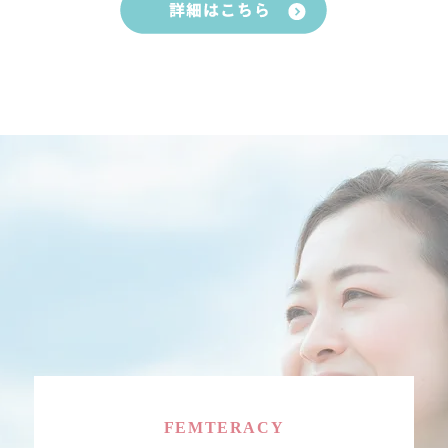
FEMTERACY