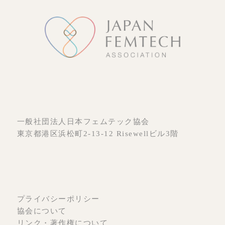
一般社団法人日本フェムテック協会
東京都港区浜松町2-13-12 Risewellビル3階
プライバシーポリシー
協会について
リンク・著作権について