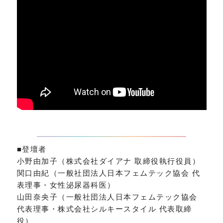
■登壇者
小野由加子（株式会社ダイアナ 取締役執行役員）
関口由紀（一般社団法人日本フェムテック協会 代
表理事・女性泌尿器科医）
山田奈央子（一般社団法人日本フェムテック協会
代表理事・株式会社シルキースタイル 代表取締
役）