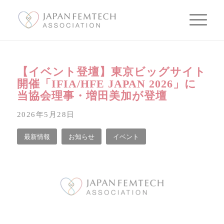
【イベント登壇】東京ビッグサイト
開催「IFIA/HFE JAPAN 2026」に
当協会理事・増田美加が登壇
2026年5月28日
最新情報
お知らせ
イベント