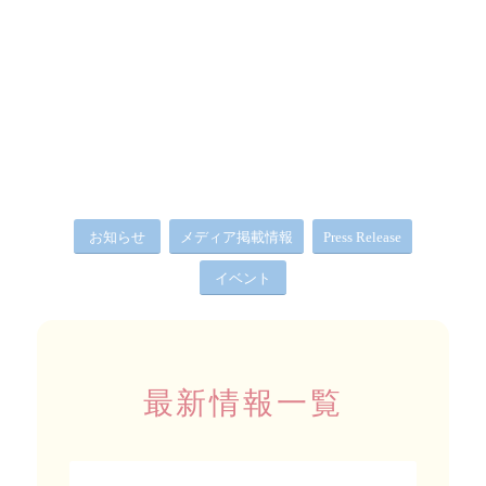
お知らせ
メディア掲載情報
Press Release
イベント
最新情報一覧