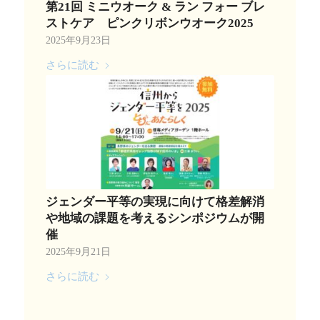
第21回 ミニウオーク & ラン フォー ブレ
ストケア ピンクリボンウオーク2025
2025年9月23日
さらに読む
ジェンダー平等の実現に向けて格差解消
や地域の課題を考えるシンポジウムが開
催
2025年9月21日
さらに読む