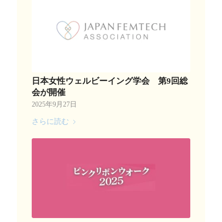
日本女性ウェルビーイング学会 第9回総
会が開催
2025年9月27日
さらに読む