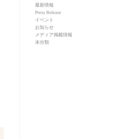
最新情報
Press Release
イベント
お知らせ
メディア掲載情報
未分類
口