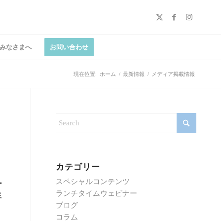
みなさまへ
お問い合わせ
現在位置:
ホーム
/
最新情報
/
メディア掲載情報
カテゴリー
スペシャルコンテンツ
ー
ランチタイムウェビナー
生
ブログ
コラム